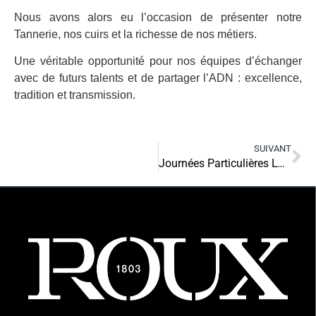
Nous avons alors eu l’occasion de présenter notre
Tannerie, nos cuirs et la richesse de nos métiers.
Une véritable opportunité pour nos équipes d’échanger
avec de futurs talents et de partager l’ADN : excellence,
tradition et transmission.
SUIVANT
Journées Particulières LVMH : La tannerie ouvre ses portes!