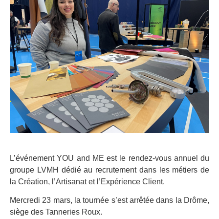
L’événement YOU and ME est le rendez-vous annuel du
groupe LVMH dédié au recrutement dans les métiers de
la Création, l’Artisanat et l’Expérience Client.
Mercredi 23 mars, la tournée s’est arrêtée dans la Drôme,
siège des Tanneries Roux.