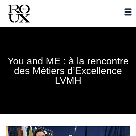
You and ME : à la rencontre
des Métiers d’Excellence
LVMH