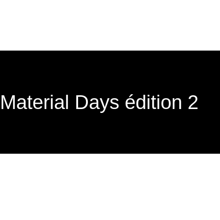
Material Days édition 2