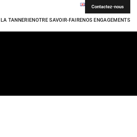
Contactez-nous
EN
LA TANNERIE
NOTRE SAVOIR-FAIRE
NOS ENGAGEMENTS