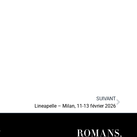
SUIVANT
Lineapelle – Milan, 11-13 février 2026
r