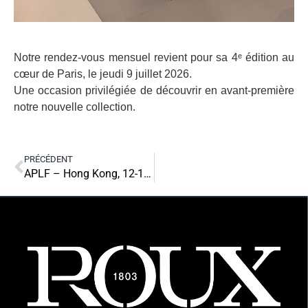
Notre rendez-vous mensuel revient pour sa 4ᵉ édition au
cœur de Paris, le jeudi 9 juillet 2026.
Une occasion privilégiée de découvrir en avant-première
notre nouvelle collection.
PRÉCÉDENT
APLF – Hong Kong, 12-14 Mars 2026