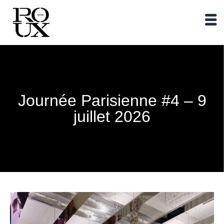
Journée Parisienne #4 – 9
juillet 2026